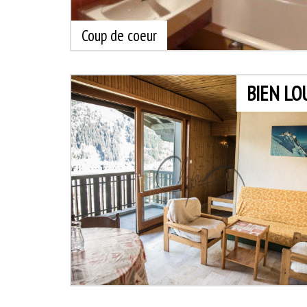
Coup de coeur
BIEN LO