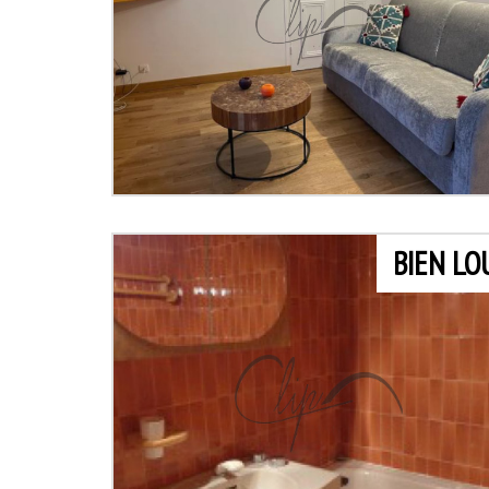
BIEN LO