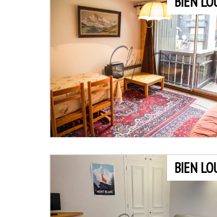
BIEN LO
BIEN LO