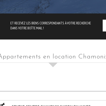
ET RECEVEZ LES BIENS CORRESPONDANTS À VOTRE RECHERCHE
DANS VOTRE BOÎTE MAIL !
Appartements en location Chamoni