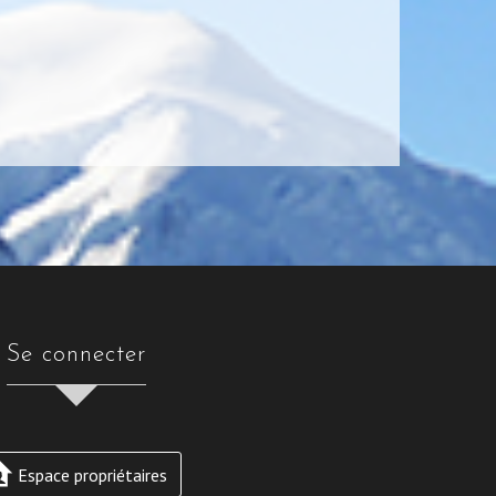
se connecter
Espace propriétaires