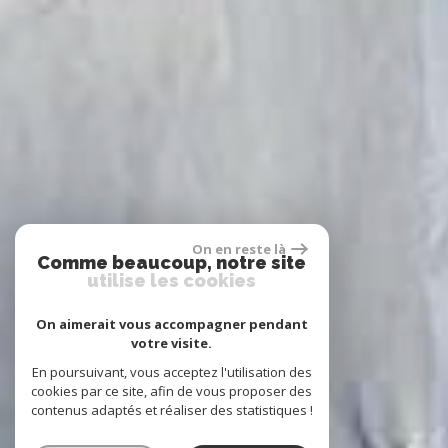
On en reste là
Comme beaucoup, notre site
utilise les cookies
On aimerait vous accompagner pendant
votre visite.
En poursuivant, vous acceptez l'utilisation des
cookies par ce site, afin de vous proposer des
contenus adaptés et réaliser des statistiques !