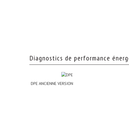
diagnostics de performance énerg
DPE ANCIENNE VERSION