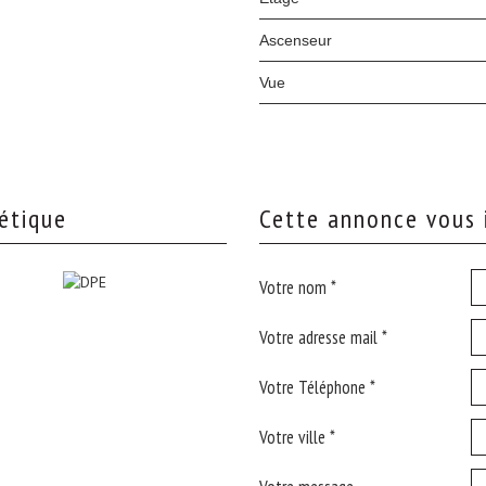
Ascenseur
Vue
étique
cette annonce vous 
Votre nom *
Votre adresse mail *
Votre Téléphone *
Votre ville *