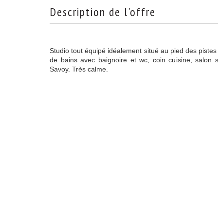
description de l'offre
Studio tout équipé idéalement situé au pied des pistes
de bains avec baignoire et wc, coin cuisine, salon 
Savoy. Très calme.