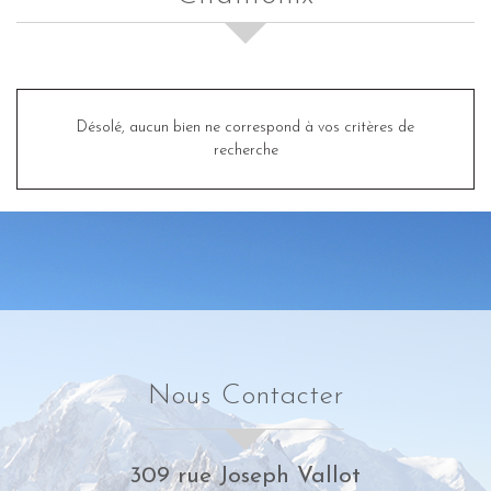
Désolé, aucun bien ne correspond à vos critères de
recherche
Nous Contacter
309 rue Joseph Vallot