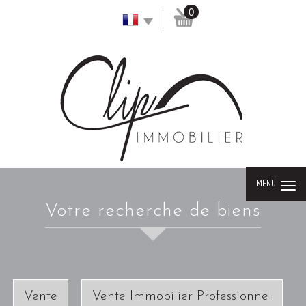
0
MENU
Votre recherche de biens
Vente
Vente Immobilier Professionnel