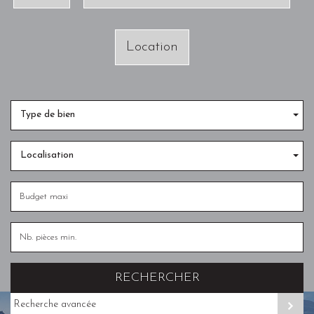
Location
Type de bien
Localisation
RECHERCHER
Recherche avancée