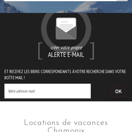
créer votre propre
ALERTE E-MAIL
ET RECEVEZ LES BIENS CORRESPONDANTS À VOTRE RECHERCHE DANS VOTRE
BOÎTE MAIL !
OK
Locations de vacances
Chamonix