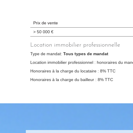
Prix de vente
>
50 000 €
Location immobilier professionnelle
Type de mandat:
Tous types de mandat
Location immobilier professionnel : honoraires du mand
Honoraires à la charge du locataire : 8% TTC
Honoraires à la charge du bailleur : 8% TTC