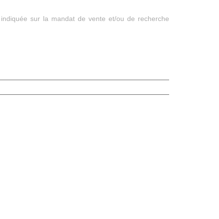
 indiquée sur la mandat de vente et/ou de recherche