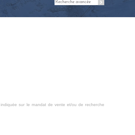
Recherche avancée
 indiquée sur le mandat de vente et/ou de recherche