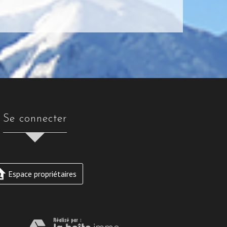
se connecter
Espace propriétaires