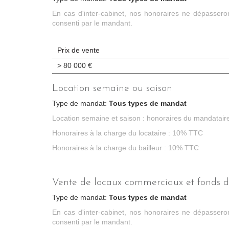
En cas d'inter-cabinet, nos honoraires ne dépasser
consenti par le mandant.
Prix de vente
>
80 000 €
Location semaine ou saison
Type de mandat:
Tous types de mandat
Location semaine et saison : honoraires du mandataire
Honoraires à la charge du locataire : 10% TTC
Honoraires à la charge du bailleur : 10% TTC
Vente de locaux commerciaux et fonds
Type de mandat:
Tous types de mandat
En cas d'inter-cabinet, nos honoraires ne dépasser
consenti par le mandant.