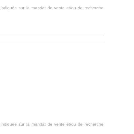
 indiquée sur la mandat de vente et/ou de recherche
 indiquée sur la mandat de vente et/ou de recherche