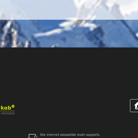
Site internet compatible multi-supports,