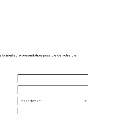
 la meilleure présentation possible de votre bien.
Appartement