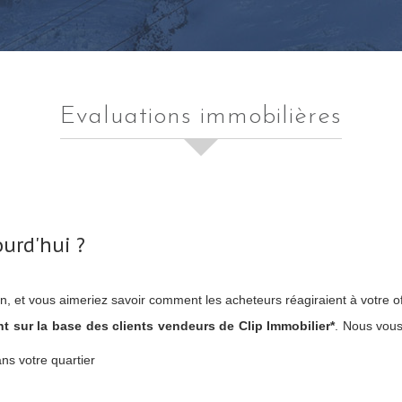
evaluations immobilières
ourd'hui ?
en, et vous aimeriez savoir comment les acheteurs réagiraient à votre of
t sur la base des clients vendeurs de Clip Immobilier*
. Nous vous
ns votre quartier