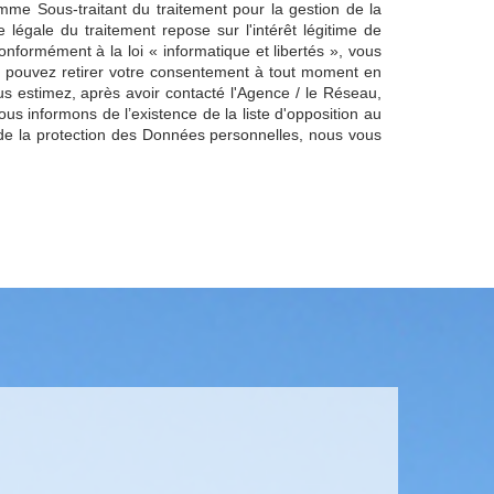
omme Sous-traitant du traitement pour la gestion de la
égale du traitement repose sur l'intérêt légitime de
formément à la loi « informatique et libertés », vous
Vous pouvez retirer votre consentement à tout moment en
us estimez, après avoir contacté l'Agence / le Réseau,
s informons de l’existence de la liste d'opposition au
de la protection des Données personnelles, nous vous