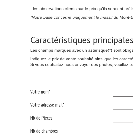
- les observations clients sur le prix qu'ils seraient prê
*Notre base concerne uniquement le massif du Mont-B
Caractéristiques principale
Les champs marqués avec un astérisque(*) sont obliga
Indiquez le prix de vente souhaité ainsi que les caract
Si vous souhaitez nous envoyer des photos, veuillez pa
Votre nom*
Votre adresse mail*
Nb de Pièces
Nb de chambres