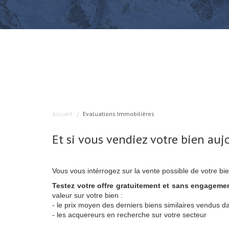
Accueil
Evaluations Immobilières
Et si vous vendiez votre bien auj
Vous vous intérrogez sur la vente possible de votre bi
Testez votre offre gratuitement et sans engagemen
valeur sur votre bien :
- le prix moyen des derniers biens similaires vendus da
- les acquereurs en recherche sur votre secteur