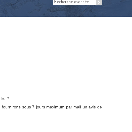
Recherche avancée
fre ?
 fournirons sous 7 jours maximum par mail un avis de