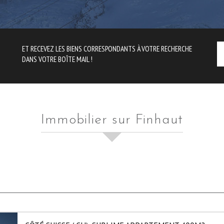
ET RECEVEZ LES BIENS CORRESPONDANTS À VOTRE RECHERCHE
DANS VOTRE BOÎTE MAIL !
Immobilier sur Finhaut