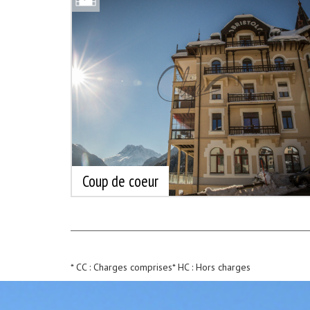
Coup de coeur
* CC : Charges comprises
* HC : Hors charges