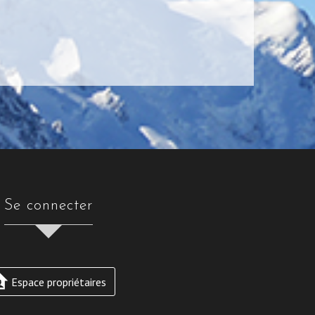
se connecter
Espace propriétaires