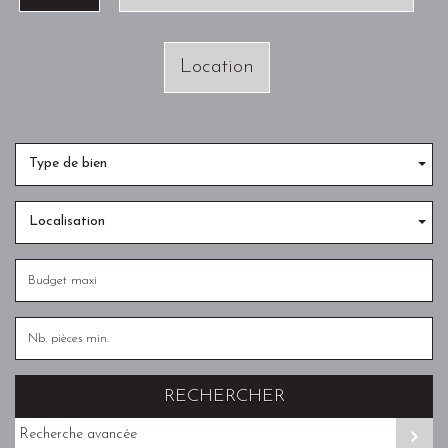
Location
Type de bien
Localisation
RECHERCHER
Recherche avancée