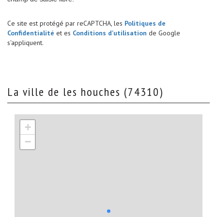
Ce site est protégé par reCAPTCHA, les
Politiques de
Confidentialité
et es
Conditions d'utilisation
de Google
s'appliquent.
la ville de les houches (74310)
+
−