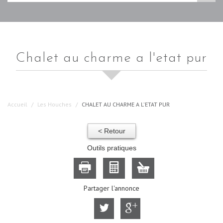
chalet au charme a l'etat pur
Accueil
Les Houches
CHALET AU CHARME A L'ETAT PUR
< Retour
Outils pratiques
Partager l'annonce