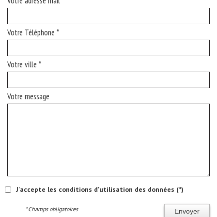
Votre adresse mail *
Votre Téléphone *
Votre ville *
Votre message
J'accepte les conditions d'utilisation des données (*)
* Champs obligatoires
Envoyer