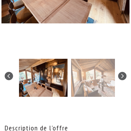
description de l'offre