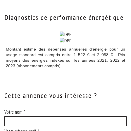
diagnostics de performance énergétique
Montant estimé des dépenses annuelles d'énergie pour un
usage standard est compris entre 1 522 € et 2 058 € . Prix
moyens des énergies indexés sur les années 2021, 2022 et
2023 (abonnements compris).
cette annonce vous intéresse ?
Votre nom *