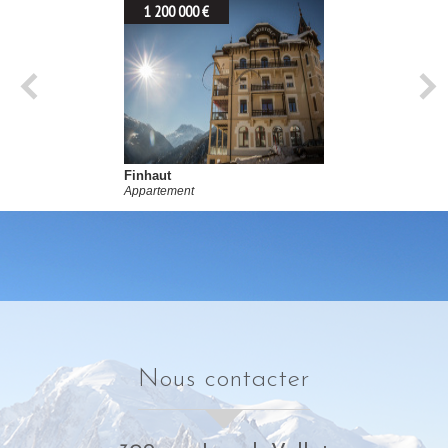
1 200 000 €
Finhaut
Appartement
nous contacter