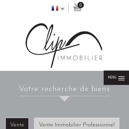
0
MENU
votre recherche de biens
Vente
Vente Immobilier Professionnel