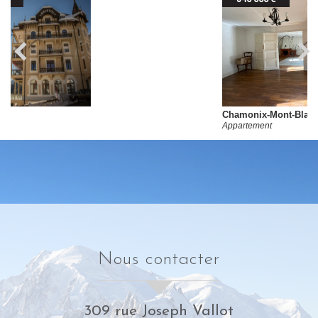
Chamonix-Mont-Blanc
Appartement
nous contacter
309 rue Joseph Vallot