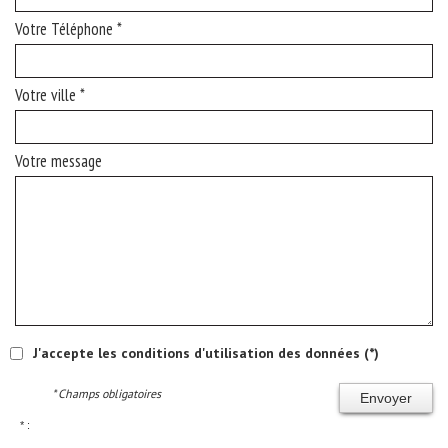
Votre Téléphone *
Votre ville *
Votre message
J'accepte les conditions d'utilisation des données (*)
* Champs obligatoires
Envoyer
* :