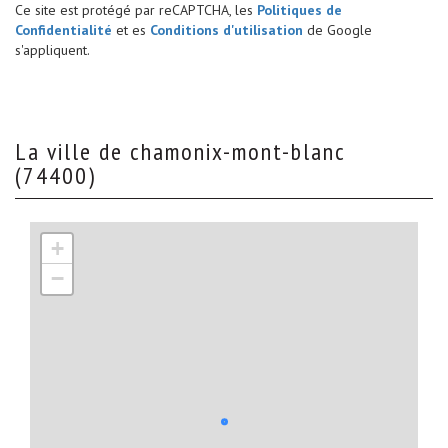
Ce site est protégé par reCAPTCHA, les
Politiques de
Confidentialité
et es
Conditions d'utilisation
de Google
s'appliquent.
la ville de chamonix-mont-blanc
(74400)
+
−