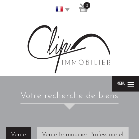
0
MENU
votre recherche de biens
Vente
Vente Immobilier Professionnel