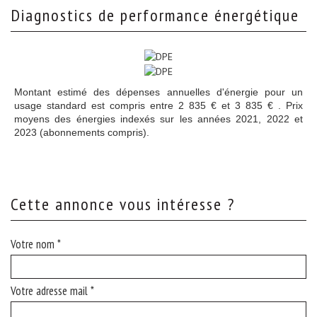
diagnostics de performance énergétique
Montant estimé des dépenses annuelles d'énergie pour un
usage standard est compris entre 2 835 € et 3 835 € . Prix
moyens des énergies indexés sur les années 2021, 2022 et
2023 (abonnements compris).
cette annonce vous intéresse ?
Votre nom *
Votre adresse mail *