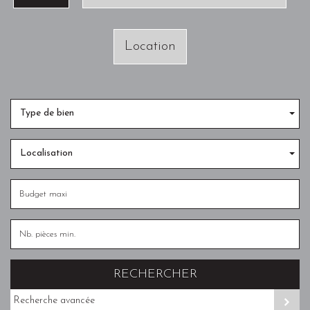
Location
Type de bien
Localisation
RECHERCHER
Recherche avancée