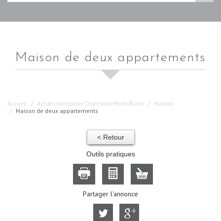
maison de deux appartements
Accueil
Achat immobilier Chamonix-Mont-Blanc
Maison
Maison de deux appartements
< Retour
Outils pratiques
Partager l'annonce