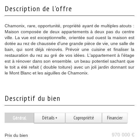
description de l'offre
Chamonix, rare, opportunité, propriété ayant de multiples atouts :
Maison composée de deux appartements à deux pas du centre
ville. La vue est exceptionnelle, orientée sud ouest la maison est
dotée au rez de chaussée d'une grande pièce de vie, une salle de
bain, qui sont déjà rénovés. Prévoir une cuisine et finaliser la
restauration du rez au gré de vos idées. L'appartement à l'étage
est à rénover dans son ensemble. un beau potentiel sachant que
le toit a été refait ( double toiture) avec un joli jardin donnant sur
le Mont Blanc et les aiguilles de Chamonix.
descriptif du bien
Général
Détails +
Copropriété
Financier
970 000 €
Prix du bien