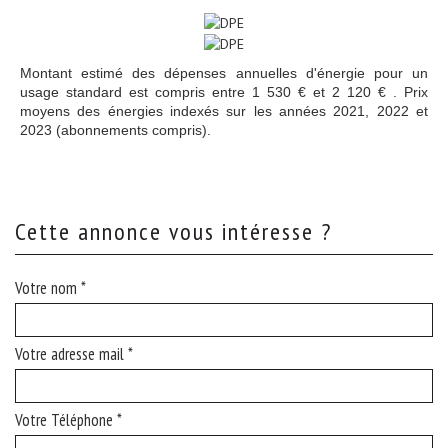
Montant estimé des dépenses annuelles d'énergie pour un
usage standard est compris entre 1 530 € et 2 120 € . Prix
moyens des énergies indexés sur les années 2021, 2022 et
2023 (abonnements compris).
cette annonce vous intéresse ?
Votre nom *
Votre adresse mail *
Votre Téléphone *