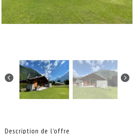
description de l'offre