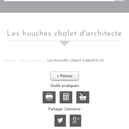
les houches chalet d'architecte
Accueil
Les Houches
LES HOUCHES CHALET D'ARCHITECTE
< Retour
Outils pratiques
Partager l'annonce