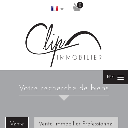
0
MENU
votre recherche de biens
Vente
Vente Immobilier Professionnel