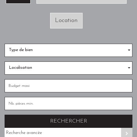
Location
Type de bien
Localisation
RECHERCHER
Recherche avancée