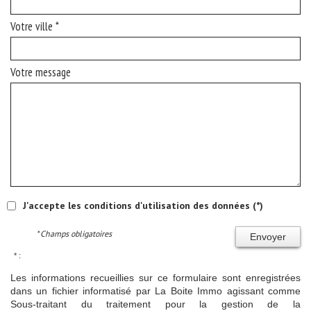
Votre ville *
Votre message
J'accepte les conditions d'utilisation des données (*)
* Champs obligatoires
Envoyer
* :
Les informations recueillies sur ce formulaire sont enregistrées
dans un fichier informatisé par La Boite Immo agissant comme
Sous-traitant du traitement pour la gestion de la