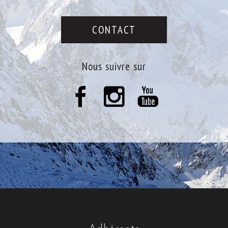
CONTACT
nous suivre sur